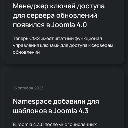
Менеджер ключей доступа
для сервера обновлений
появился в Joomla 4.0
Теперь CMS имеет штатный функционал
управления ключами для доступа к серверам
обновлений
15 октября 2023
Namespace добавили для
шаблонов в Joomla 4.3
В Joomla 4.3.0 после многочисленных