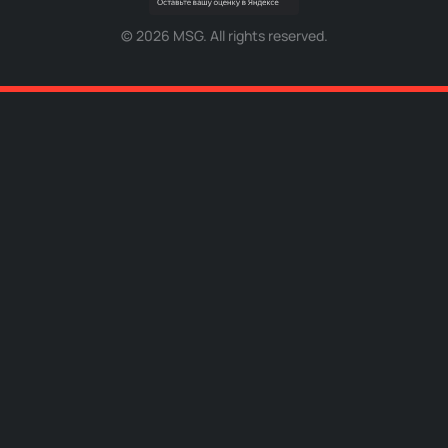
©
2026
MSG. All rights reserved.