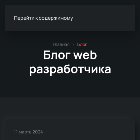
Перейти к содержимому
Главная
Блог
Блог web
разработчика
11 марта 2024