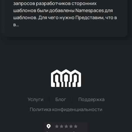
запросов разработчиков сторонних
шаблонов были добавлены Namespaces для
шаблонов. Для чего нужно Представим, что в
в…
Услуги
Блог
Поддержка
Политика конфиденциальности