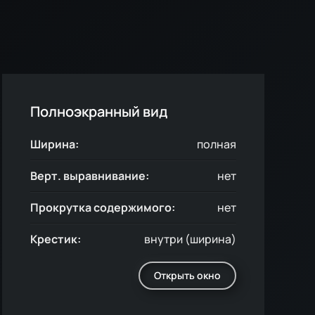
Полноэкранный вид
Ширина:
полная
Верт. выравнивание:
нет
Прокрутка содержимого:
нет
Крестик:
внутри (ширина)
Открыть окно