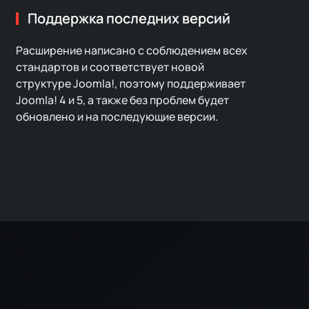
Поддержка последних версий
Расширение написано с соблюдением всех
стандартов и соответствует новой
структуре Joomla!, поэтому поддерживает
Joomla! 4 и 5, а также без проблем будет
обновлено и на последующие версии.