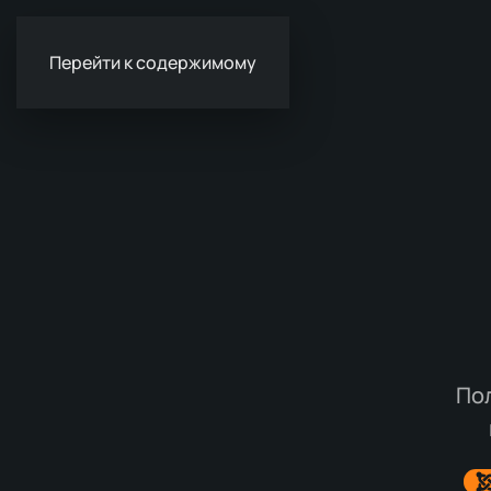
Перейти к содержимому
По