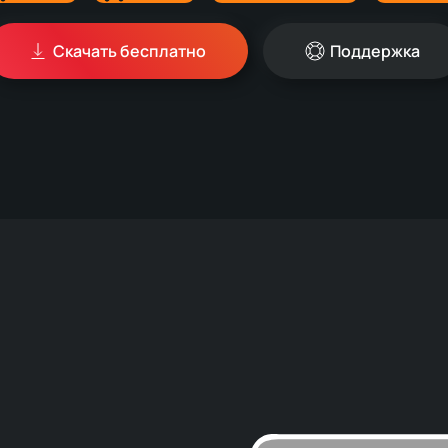
Скачать бесплатно
Поддержка