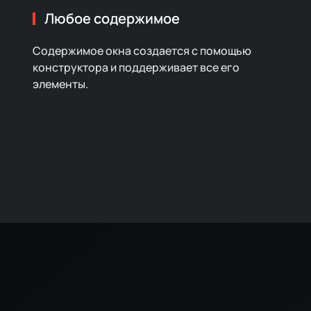
Любое содержимое
Содержимое окна создается с помощью
конструктора и поддерживает все его
элементы.