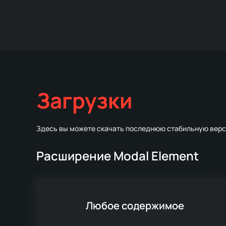
Загрузки
Здесь вы можете скачать последнюю стабильную вер
Расширение Modal Element
Любое содержимое
Системные требования: