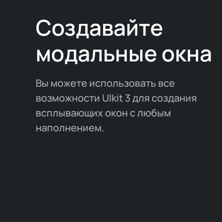
Создавайте
модальные окна
Вы можете использовать все
возможности UIkit 3 для создания
всплывающих окон с любым
наполнением.