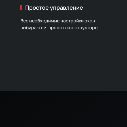
Простое управление
Все необходимые настройки окон
выбираются прямо в конструкторе.